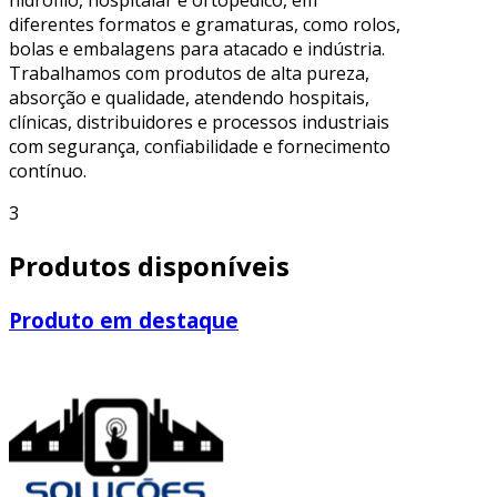
diferentes formatos e gramaturas, como rolos,
bolas e embalagens para atacado e indústria.
Trabalhamos com produtos de alta pureza,
absorção e qualidade, atendendo hospitais,
clínicas, distribuidores e processos industriais
com segurança, confiabilidade e fornecimento
contínuo.
3
Produtos disponíveis
Produto em destaque