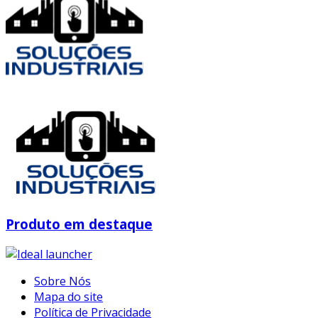
Produto em destaque
Sobre Nós
Mapa do site
Política de Privacidade