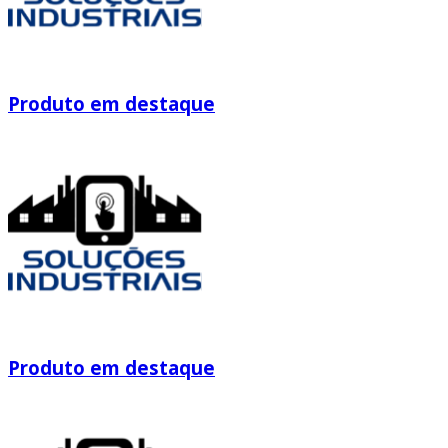
Produto em destaque
Produto em destaque