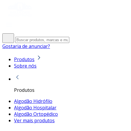
Gostaria de anunciar?
Produtos
Sobre nós
Produtos
Algodão Hidrófilo
Algodão Hospitalar
Algodão Ortopédico
Ver mais produtos