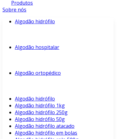
Produtos
Sobre nós
Algodão hidrófilo
Algodão hospitalar
Algodão ortopédico
Algodão hidrófilo
Algodão hidrófilo 1kg
Algodão hidrófilo 250g
Algodão hidrófilo 50g
Algodão hidrófilo atacado
Algodão hidrófilo em bolas