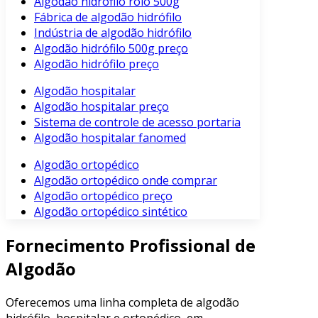
Algodão hidrófilo rolo 500g
Fábrica de algodão hidrófilo
Indústria de algodão hidrófilo
Algodão hidrófilo 500g preço
Algodão hidrófilo preço
Algodão hospitalar
Algodão hospitalar preço
Sistema de controle de acesso portaria
Algodão hospitalar fanomed
Algodão ortopédico
Algodão ortopédico onde comprar
Algodão ortopédico preço
Algodão ortopédico sintético
Fornecimento Profissional de
Algodão
Oferecemos uma linha completa de algodão
hidrófilo, hospitalar e ortopédico, em