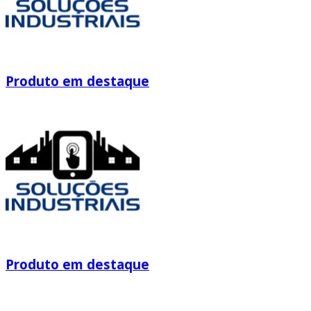
Produto em destaque
Produto em destaque