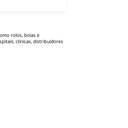
omo rolos, bolas e
ais, clínicas, distribuidores